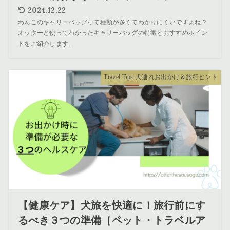
2024.12.22
わんこのキャリーバッグって種類が多くてわかりにくいですよね？
オッターと使ってわかったキャリーバッグの特徴とおすすめポイン
トをご紹介します。
Travel Tips-犬連れお出かけ＆旅行ヒント
【健康ケア】犬旅を快適に！旅行前にす
るべき３つの準備［ペット・トラベルア