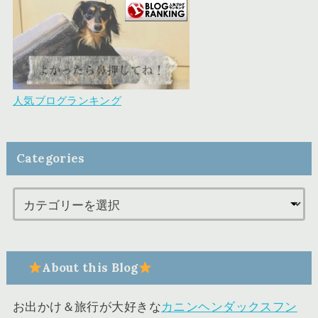
人気ブログランキング
Categories
About this Blog
お出かけ＆旅行が大好きな
カニンヘンダックスフン