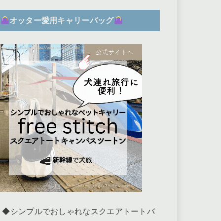
オッター愛用キャリーバッグ
◆シンプルでおしゃれなスクエアトートバ