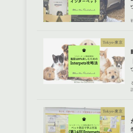
Tokyo-東京
Tokyo-東京