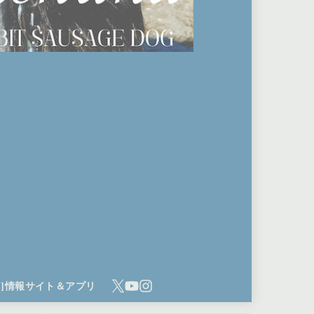
ち]情報サイト＆アプリ