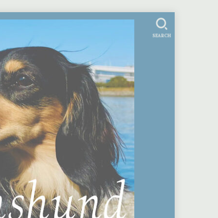
SEARCH