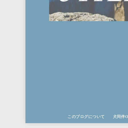
このブログについて
犬同伴