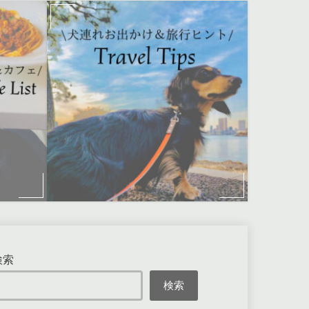
検索
検索