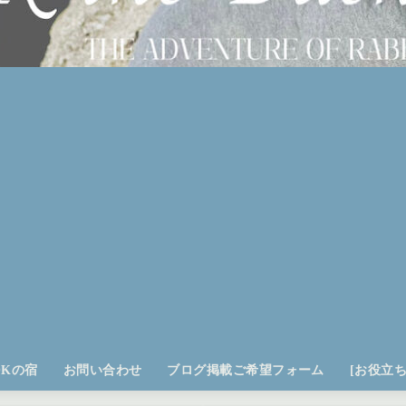
OKの宿
お問い合わせ
ブログ掲載ご希望フォーム
[お役立