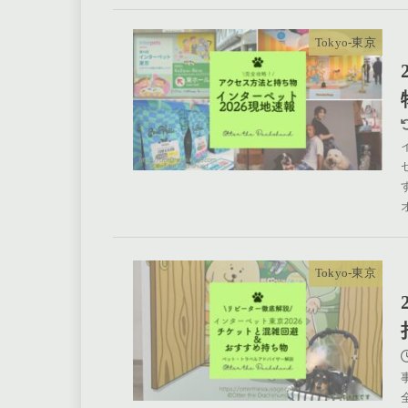
Tokyo-東京
Tokyo-東京