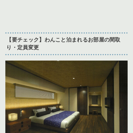
【要チェック】わんこと泊まれるお部屋の間取
り・定員変更