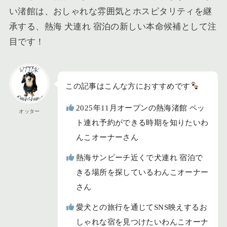
い渚館は、おしゃれな雰囲気とホスピタリティを継
承する、熱海 犬連れ 宿泊の新しい本命候補として注
目です！
この記事はこんな方におすすめです
2025年11月オープンの熱海渚館 ペッ
オッター
ト連れ予約ができる時期を知りたいわ
んこオーナーさん
熱海サンビーチ近くで犬連れ 宿泊で
きる場所を探しているわんこオーナー
さん
愛犬との旅行を通じてSNS映えするお
しゃれな宿を見つけたいわんこオーナ