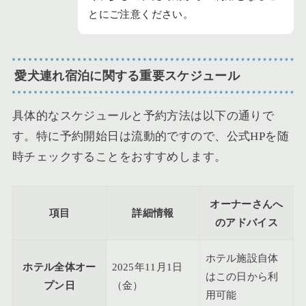
とにご注意ください。
愛犬連れ宿泊に関する重要スケジュール
具体的なスケジュールと予約方法は以下の通りで
す。特に予約開始日は流動的ですので、公式HPを随
時チェックすることをおすすめします。
オーナーさんへ
項目
詳細情報
のアドバイス
ホテル施設自体
ホテル全体オー
2025年11月1日
はこの日から利
プン日
（金）
用可能