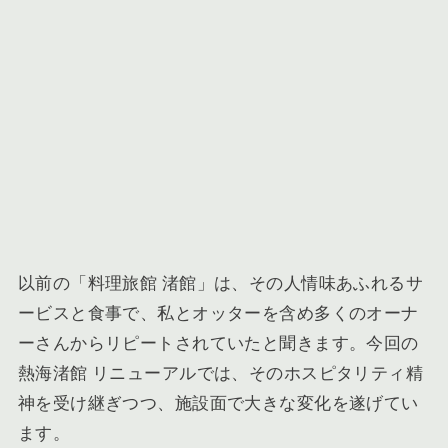
以前の「料理旅館 渚館」は、その人情味あふれるサ
ービスと食事で、私とオッターを含め多くのオーナ
ーさんからリピートされていたと聞きます。今回の
熱海渚館 リニューアルでは、そのホスピタリティ精
神を受け継ぎつつ、施設面で大きな変化を遂げてい
ます。