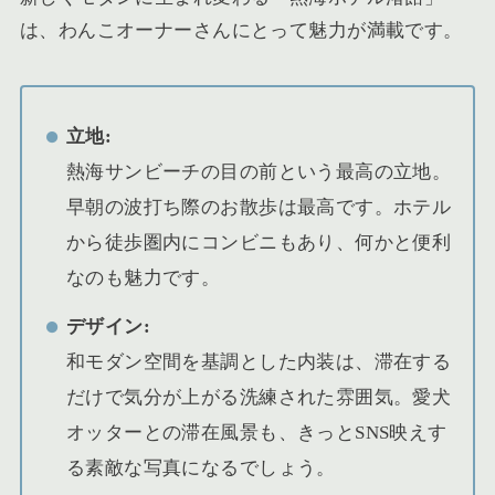
は、わんこオーナーさんにとって魅力が満載です。
立地:
熱海サンビーチの目の前という最高の立地。
早朝の波打ち際のお散歩は最高です。ホテル
から徒歩圏内にコンビニもあり、何かと便利
なのも魅力です。
デザイン:
和モダン空間を基調とした内装は、滞在する
だけで気分が上がる洗練された雰囲気。愛犬
オッターとの滞在風景も、きっとSNS映えす
る素敵な写真になるでしょう。