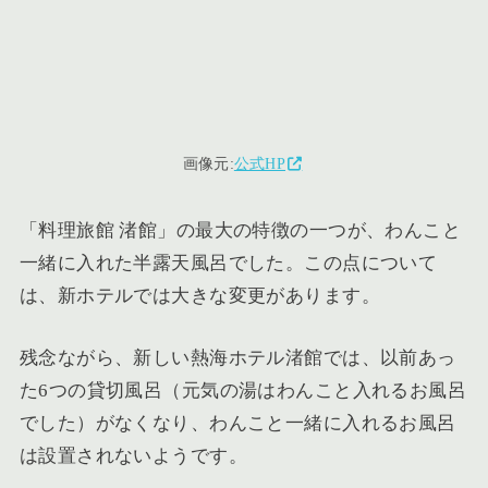
画像元:
公式HP
「料理旅館 渚館」の最大の特徴の一つが、わんこと
一緒に入れた半露天風呂でした。この点について
は、新ホテルでは大きな変更があります。
残念ながら、新しい熱海ホテル渚館では、以前あっ
た6つの貸切風呂（元気の湯はわんこと入れるお風呂
でした）がなくなり、わんこと一緒に入れるお風呂
は設置されないようです。