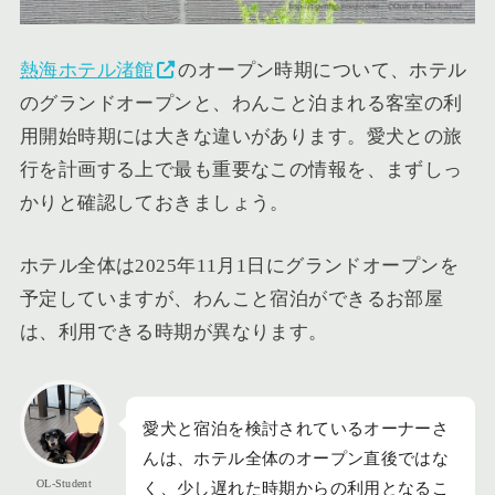
熱海ホテル渚館
のオープン時期について、ホテル
のグランドオープンと、わんこと泊まれる客室の利
用開始時期には大きな違いがあります。愛犬との旅
行を計画する上で最も重要なこの情報を、まずしっ
かりと確認しておきましょう。
ホテル全体は2025年11月1日にグランドオープンを
予定していますが、わんこと宿泊ができるお部屋
は、利用できる時期が異なります。
愛犬と宿泊を検討されているオーナーさ
んは、ホテル全体のオープン直後ではな
OL-Student
く、少し遅れた時期からの利用となるこ