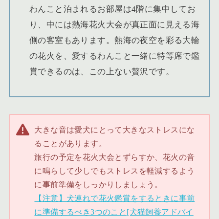
わんこと泊まれるお部屋は4階に集中してお
り、中には熱海花火大会が真正面に見える海
側の客室もあります。熱海の夜空を彩る大輪
の花火を、愛するわんこと一緒に特等席で鑑
賞できるのは、この上ない贅沢です。
大きな音は愛犬にとって大きなストレスにな
ることがあります。
旅行の予定を花火大会とずらすか、花火の音
に鳴らして少しでもストレスを軽減するよう
に事前準備をしっかりしましょう。
【注意】犬連れで花火鑑賞をするときに事前
に準備するべき3つのこと[犬猫飼養アドバイ