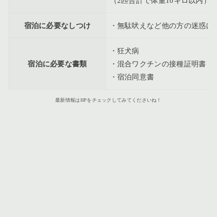
（2匹合計で体重10キロ以内）
宿泊に必要なしつけ
・無駄吠えなど他の方の迷惑に
・狂犬病
宿泊に必要な書類
・混合ワクチンの接種証明書
・宿泊同意書
最新情報はHPをチェックしてみてくださいね！