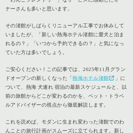
ナーさんも多いと思います。
その渚館がしばらくリニューアル工事でお休みして
いましたが、「新しい熱海ホテル渚館に愛犬と泊ま
れるの？」「いつから予約できるの？」と気になっ
ていた方は多いでしょう。
ご安心ください！この記事では、2025年11月グラン
ドオープンの新しくなった「
熱海ホテル渚館
」に
ついて、熱海 犬連れ 宿泊の最新スケジュールと、以
前の旅館からどこが変わるのかを、ペット・トラベ
ルアドバイザーの視点から徹底解説します。
これを読めば、モダンに生まれ変わった渚館でのわ
んことの旅行計画がスムーズに立てられます。新し