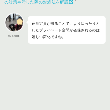
の対策や汚した際の対処法を解説
]
宿泊定員が減ることで、よりゆったりと
したプライベート空間が確保されるのは
OL-Student
嬉しい変化ですね。