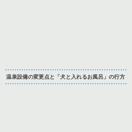
温泉設備の変更点と「犬と入れるお風呂」の行方