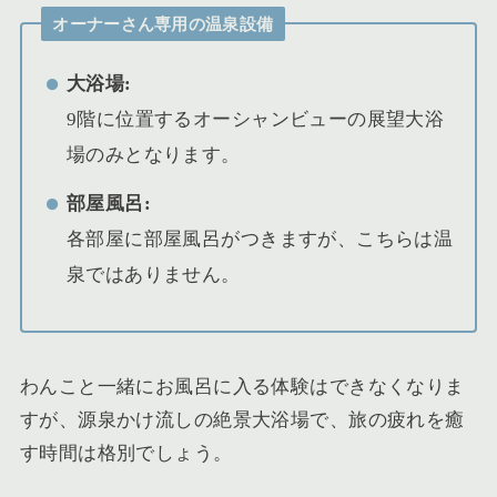
オーナーさん専用の温泉設備
大浴場:
9階に位置するオーシャンビューの展望大浴
場のみとなります。
部屋風呂:
各部屋に部屋風呂がつきますが、こちらは温
泉ではありません。
わんこと一緒にお風呂に入る体験はできなくなりま
すが、源泉かけ流しの絶景大浴場で、旅の疲れを癒
す時間は格別でしょう。