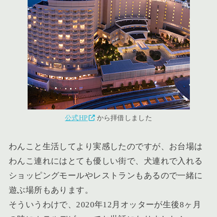
公式HP
から拝借しました
わんこと生活してより実感したのですが、お台場は
わんこ連れにはとても優しい街で、犬連れで入れる
ショッピングモールやレストランもあるので一緒に
遊ぶ場所もあります。
そういうわけで、2020年12月オッターが生後8ヶ月