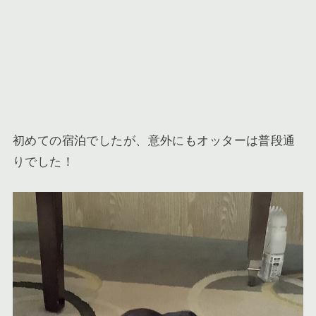
初めての宿泊でしたが、意外にもオッターは普段通
りでした！