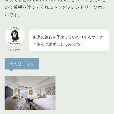
いう希望を叶えてくれるドッグフレンドリーなホテ
ルです。
東京に旅行を予定していたりするオーナ
ーさんは参考にしてみてね！
オッター
予約はこちら