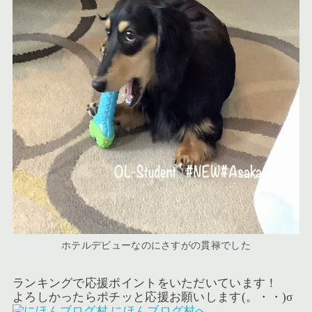
ホテルデビューなのにさすがの貫禄でした
ランキングで応援ポイントをいただいています！
よろしかったらポチッと応援お願いします(。・・)σ