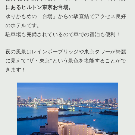
にあるヒルトン東京お台場。
ゆりかもめの「台場」からの駅直結でアクセス良好
のホテルです。
駐車場も完備されているので車での宿泊も便利！
夜の風景はレインボーブリッジや東京タワーが綺麗
に見えて”ザ・東京”という景色を堪能することがで
きます！