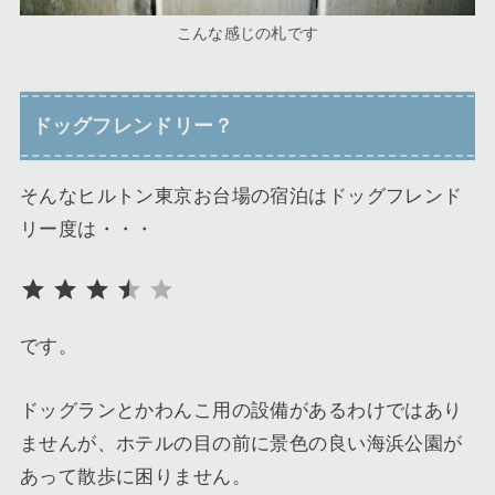
こんな感じの札です
ドッグフレンドリー？
そんなヒルトン東京お台場の宿泊はドッグフレンド
リー度は・・・
評価 :3.5/5。
です。
ドッグランとかわんこ用の設備があるわけではあり
ませんが、ホテルの目の前に景色の良い海浜公園が
あって散歩に困りません。