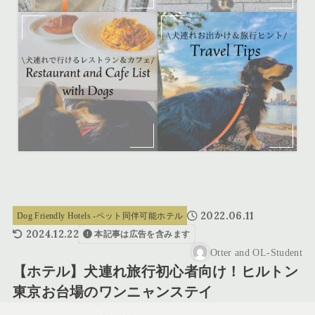
2022.06.11
Dog Friendly Hotels -ペット同伴可能ホテル
2024.12.22
本記事は広告を含みます
Otter and OL-Student
【ホテル】犬連れ旅行初心者向け！ヒルトン
東京お台場のワンニャンステイ