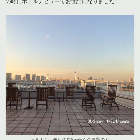
の時にホテルデビューでお世話になりました！
ヒルトンホテルの庵Spaからの風景です