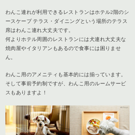
わんこ連れが利用できるレストランはホテル2階のシ
ースケープ テラス・ダイニングという場所のテラス
席はわんこ連れ大丈夫です。
何よりホテル周囲のレストランには犬連れ大丈夫な
焼肉屋やイタリアンもあるので食事には困りませ
ん。
わんこ用のアメニティも基本的には揃っています。
そして事前予約制ですが、わんこ用のルームサービ
スもありますよ！