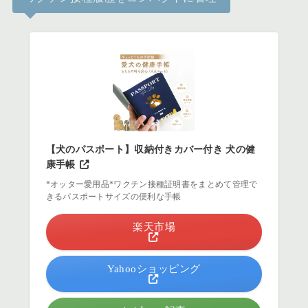
【犬のパスポート】収納付きカバー付き 犬の健
康手帳
*オッター愛用品*ワクチン接種証明書をまとめて管理で
きるパスポートサイズの便利な手帳
楽天市場
Yahooショッピング