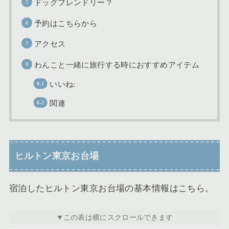
ドッグフレンドリー？
予約はこちらから
アクセス
わんこと一緒に旅行する時におすすめアイテム
いいね:
関連
ヒルトン東京お台場
宿泊したヒルトン東京お台場の基本情報はこちら。