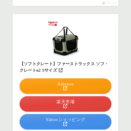
ポチップ
【ソフトクレート】ファーストラックス ソフ・
クレートn2 Sサイズ
Amazon
楽天市場
Yahooショッピング