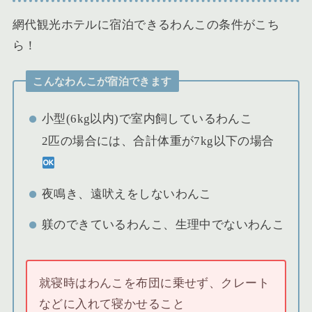
網代観光ホテルに宿泊できるわんこの条件がこち
ら！
こんなわんこが宿泊できます
小型(6kg以内)で室内飼しているわんこ
2匹の場合には、合計体重が7kg以下の場合
夜鳴き、遠吠えをしないわんこ
躾のできているわんこ、生理中でないわんこ
就寝時はわんこを布団に乗せず、クレート
などに入れて寝かせること