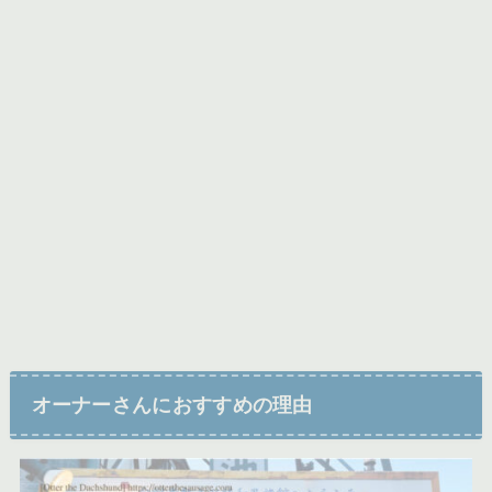
オーナーさんにおすすめの理由