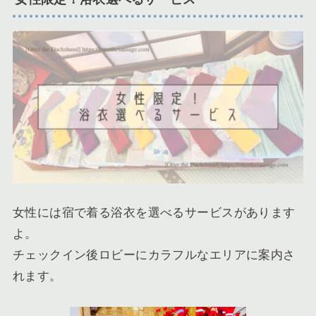
女性には宿で着る浴衣を選べるサービスがあります
よ。
チェックイン後ロビーにカラフルなエリアに案内さ
れます。