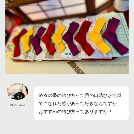
浴衣の帯の結び方って貝の口結びが簡単
でこなれた感があって好きなんですが、
OL-Student
おすすめの結び方ってありますか？