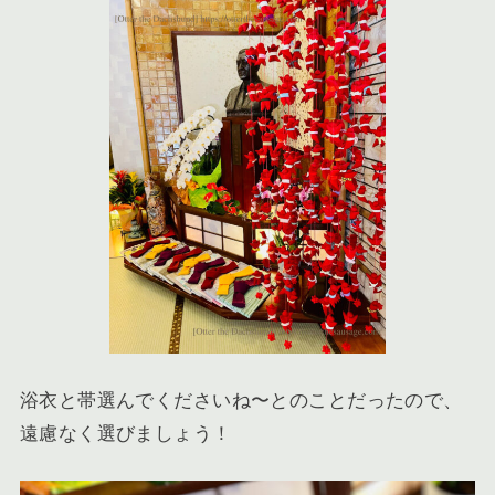
浴衣と帯選んでくださいね〜とのことだったので、
遠慮なく選びましょう！