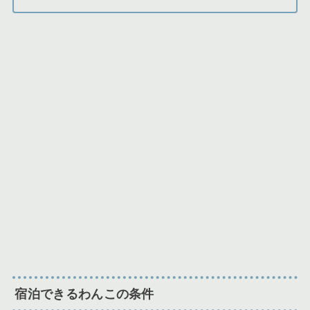
宿泊できるわんこの条件