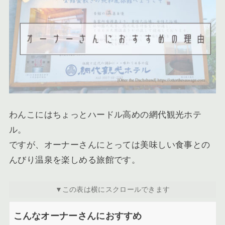
わんこにはちょっとハードル高めの網代観光ホテ
ル。
ですが、オーナーさんにとっては美味しい食事との
んびり温泉を楽しめる旅館です。
こんなオーナーさんにおすすめ