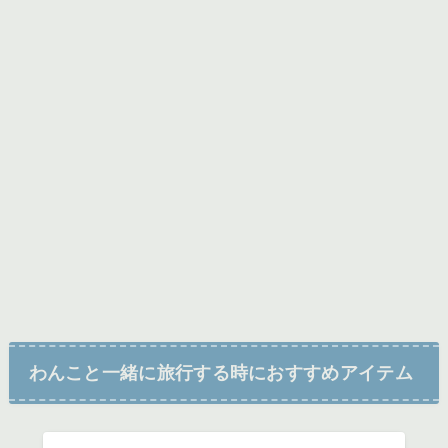
わんこと一緒に旅行する時におすすめアイテム