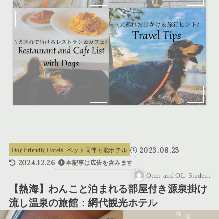
2023.08.23
Dog Friendly Hotels -ペット同伴可能ホテル
2024.12.26
本記事は広告を含みます
Otter and OL-Student
【熱海】わんこと泊まれる部屋付き源泉掛け
流し温泉の旅館：網代観光ホテル