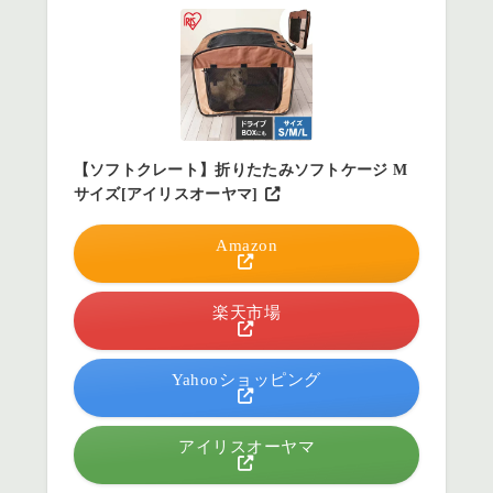
【ソフトクレート】折りたたみソフトケージ M
サイズ[アイリスオーヤマ]
Amazon
楽天市場
Yahooショッピング
アイリスオーヤマ