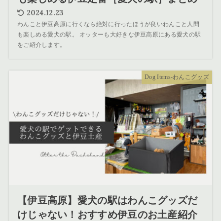
2024.12.23
わんこと伊豆高原に行くなら絶対に行ったほうが良いわんこと人間
も楽しめる愛犬の駅。 オッターも大好きな伊豆高原にある愛犬の駅
をご紹介します。
Dog Items-わんこグッズ
【伊豆高原】愛犬の駅はわんこグッズだ
けじゃない！おすすめ伊豆のお土産紹介