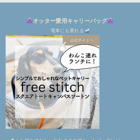
オッター愛用キャリーバッグ
電車にも乗れる