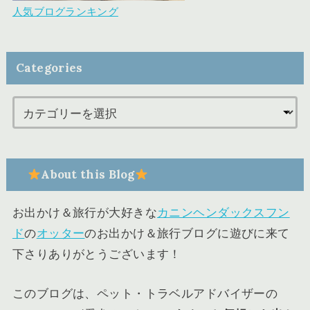
人気ブログランキング
Categories
About this Blog
お出かけ＆旅行が大好きな
カニンヘンダックスフン
ド
の
オッター
のお出かけ＆旅行ブログに遊びに来て
下さりありがとうございます！
このブログは、ペット・トラベルアドバイザーの