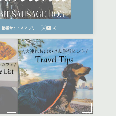
ち]情報サイト＆アプリ