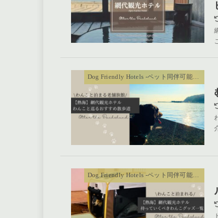
Dog Friendly Hotels -ペット同伴可能ホテル
Dog Friendly Hotels -ペット同伴可能ホテル