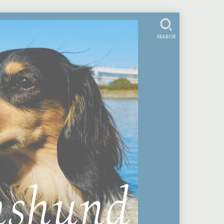
SEARCH