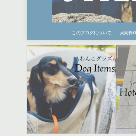
このブログについて
犬同伴