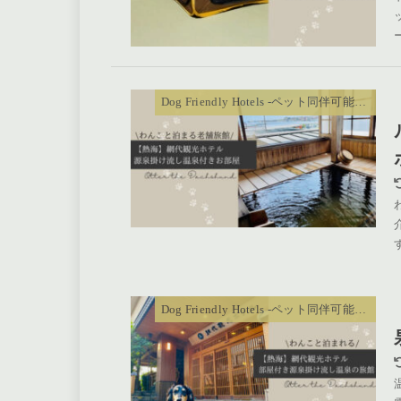
Dog Friendly Hotels -ペット同伴可能ホテル
Dog Friendly Hotels -ペット同伴可能ホテル