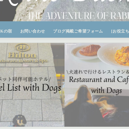
OKの宿
お問い合わせ
ブログ掲載ご希望フォーム
[お役立