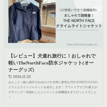
【レビュー】犬連れ旅行に！おしゃれで
軽いTheNorthFace防水ジャケット(オー
ナーグッズ)
2024.12.23
わんこと一緒に旅行やお出かけする時に便利なTHE NORTH FACEの
クライムライトジャケットを紹介します！ アウトドアズブの素人が
デザインで一目惚れしたジャケットが高機能すぎてびっくりでした
！