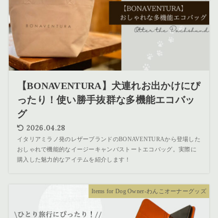
【BONAVENTURA】犬連れお出かけにぴ
ったり！使い勝手抜群な多機能エコバッ
グ
2026.04.28
イタリアミラノ発のレザーブランドのBONAVENTURAから登場した
おしゃれで機能的なイージーキャンバストートエコバッグ。実際に
購入した魅力的なアイテムを紹介します！
Items for Dog Owner-わんこオーナーグッズ