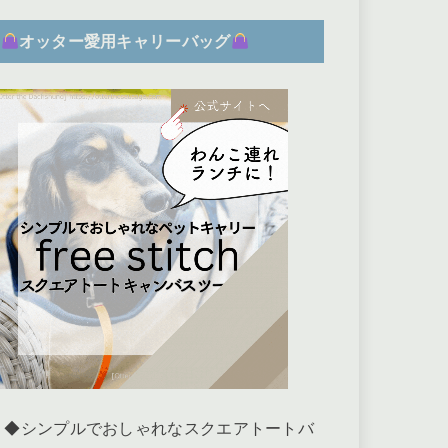
オッター愛用キャリーバッグ
◆シンプルでおしゃれなスクエアトートバ