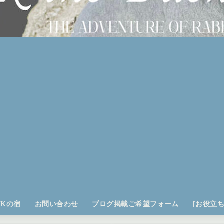
OKの宿
お問い合わせ
ブログ掲載ご希望フォーム
[お役立