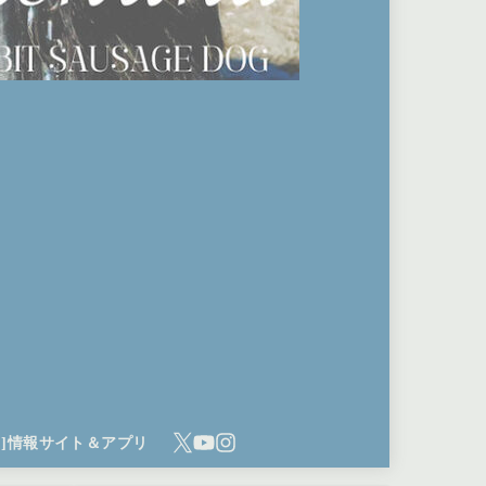
ち]情報サイト＆アプリ