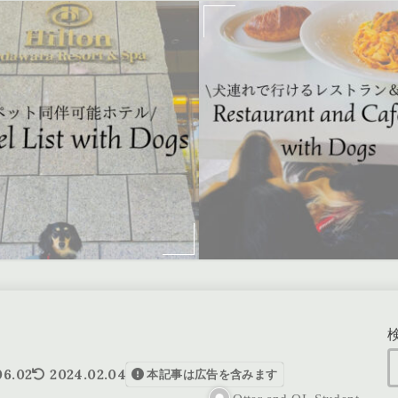
06.02
2024.02.04
本記事は広告を含みます