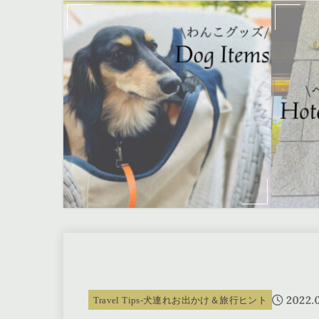
2022.
Travel Tips-犬連れお出かけ＆旅行ヒント