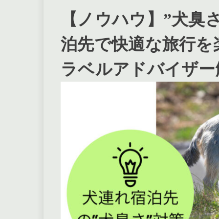
【ノウハウ】”犬臭
泊先で快適な旅行を
ラベルアドバイザー