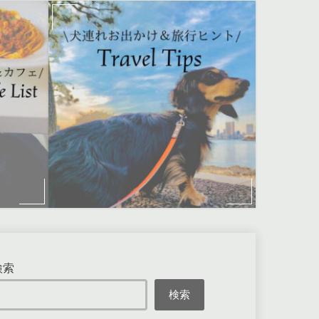
検索
検索