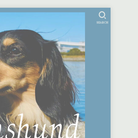
SEARCH