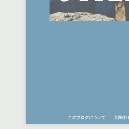
このブログについて
犬同伴