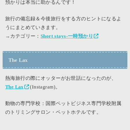
預かりは本当に助かるんです！
旅行の備忘録＆今後旅行をする方のヒントになるよ
うにまとめていきます。
→カテゴリー：
Short stays-一時預かり
The Lax
熱海旅行の際にオッターがお世話になったのが、
The Lax
(Instagram)。
動物の専門学校：国際ペットビジネス専門学校附属
のトリミングサロン・ペットホテルです。