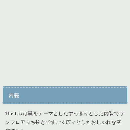
内装
The Laxは
黒をテーマとしたすっきりとした内装でワ
ンフロアぶち抜きですごく広々としたおしゃれな空