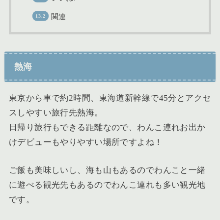
関連
熱海
東京から車で約2時間、東海道新幹線で45分とアクセ
スしやすい旅行先熱海。
日帰り旅行もできる距離なので、わんこ連れお出か
けデビューもやりやすい場所ですよね！
ご飯も美味しいし、海も山もあるのでわんこと一緒
に遊べる観光先もあるのでわんこ連れも多い観光地
です。