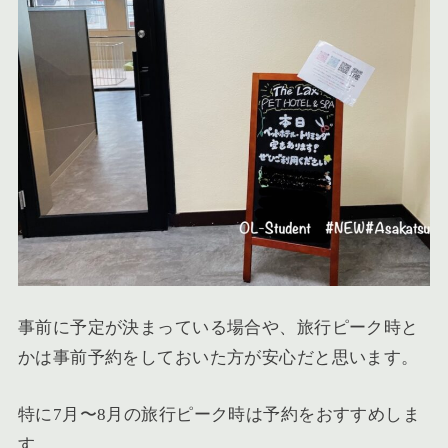
事前に予定が決まっている場合や、旅行ピーク時と
かは事前予約をしておいた方が安心だと思います。
特に7月〜8月の旅行ピーク時は予約をおすすめしま
す。