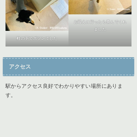
お迎えに行ったら喜んでくれ
ました
柱の下でポツンでした
アクセス
駅からアクセス良好でわかりやすい場所にありま
す。