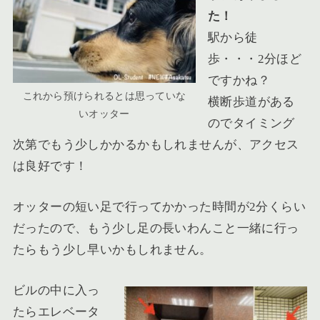
た！
駅から徒
歩・・・2分ほど
ですかね？
これから預けられるとは思っていな
横断歩道がある
いオッター
のでタイミング
次第でもう少しかかるかもしれませんが、アクセス
は良好です！
オッターの短い足で行ってかかった時間が2分くらい
だったので、もう少し足の長いわんこと一緒に行っ
たらもう少し早いかもしれません。
ビルの中に入っ
たらエレベータ