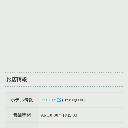
お店情報
ホテル情報
The Lax
( Instagram)
営業時間
AM10:00〜PM5:00