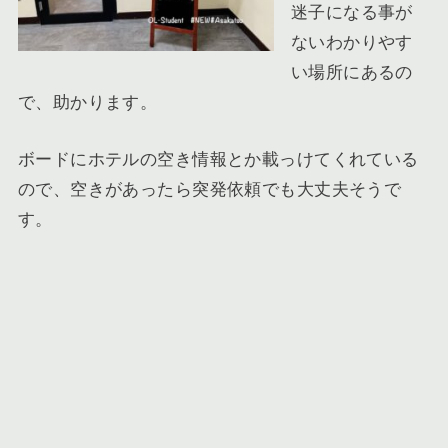
迷子になる事が
ないわかりやす
い場所にあるの
で、助かります。
ボードにホテルの空き情報とか載っけてくれている
ので、空きがあったら突発依頼でも大丈夫そうで
す。