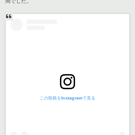
間
でした。
この投稿をInstagramで見る