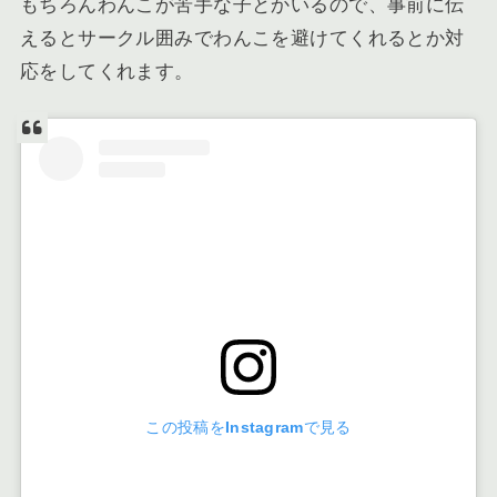
もちろんわんこが苦手な子とかいるので、
事前に伝
えるとサークル囲みでわんこを避けてくれるとか対
応をしてくれます
。
この投稿をInstagramで見る