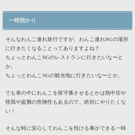
一時預かり
そんなわんこ連れ旅行ですが、わんこ連れNGの場所
に行きたくなることってありますよね？
ちょっとわんこNGのレストランに行きたいな〜と
か。
ちょっとわんこNGの観光地に行きたいな〜とか。
でも
車の中にわんこを留守番させるとかは熱中症や
怪我や盗難の危険性もあるので、絶対にやりたくな
い！
そんな時に安心してわんこを預ける事ができる一時