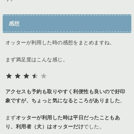
感想
オッターが利用した時の感想をまとめますね。
まず満足度はこんな感じ。
評価 :3.5/5。
アクセスも予約も取りやすく利便性も良いので好印
象ですが、ちょっと気になるところがありました
。
まず
オッターが利用した時は平日だったこともあ
り、利用者（犬）はオッターだけ
でした。