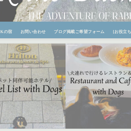
OKの宿
お問い合わせ
ブログ掲載ご希望フォーム
[お役立