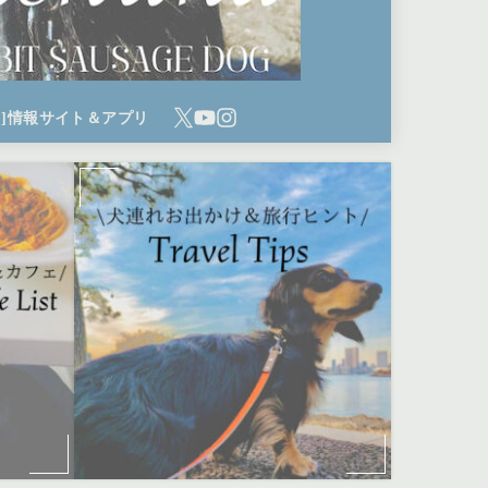
ち]情報サイト＆アプリ