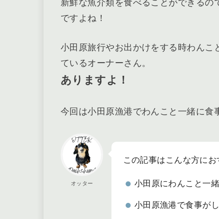
新鮮な魚介類を食べることができるの
ですよね！
小田原旅行やお出かけをする時わんこ
ているオーナーさん。
ありますよ！
今回は小田原漁港でわんこと一緒に食
この記事はこんな方にお
小田原にわんこと一
オッター
小田原漁港で食事が