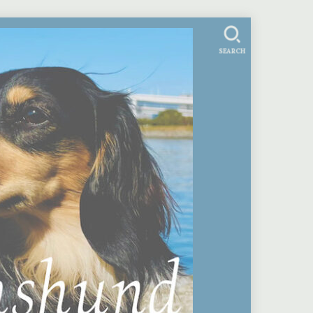
SEARCH