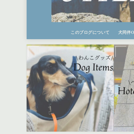
このブログについて
犬同伴