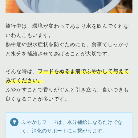
旅行中は、環境が変わってあまり水を飲んでくれな
いわんこもいます。
熱中症や脱水症状を防ぐためにも、食事でしっかり
と水分を補給させてあげることが大切です。
そんな時は、
フードをぬるま湯でふやかして与えて
みてください。
ふやかすことで香りがぐんと引き立ち、食いつきも
良くなることが多いです。
ふやかしフードは、水分補給になるだけでな
く、消化のサポートにも繋がります。