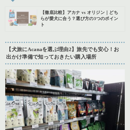
【徹底比較】アカナ vs オリジン｜どち
らが愛犬に合う？選び方の3つのポイン
ト
【犬旅にAcanaを選ぶ理由2】旅先でも安心！お
出かけ準備で知っておきたい購入場所