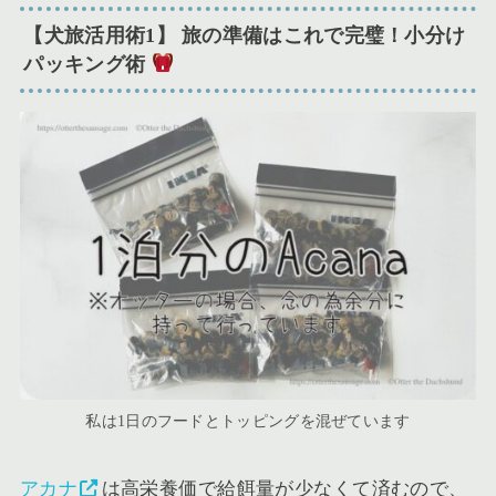
【犬旅活用術1】 旅の準備はこれで完璧！小分け
パッキング術
私は1日のフードとトッピングを混ぜています
アカナ
は高栄養価で給餌量が少なくて済むので、