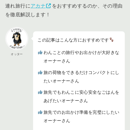
連れ旅行に
アカナ
をおすすめするのか、その理由
を徹底解説します！
この記事はこんな方におすすめです
わんことの旅行やお出かけが大好きな
オッター
オーナーさん
旅の荷物をできるだけコンパクトにし
たいオーナーさん
旅先でもわんこに安心安全なごはんを
あげたいオーナーさん
旅先でのお出かけ準備を完璧にしたい
オーナーさん