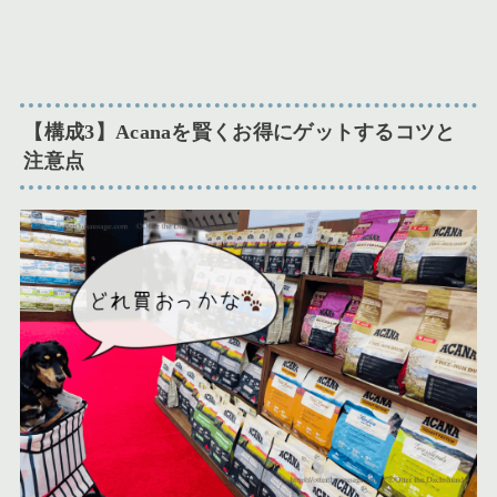
【構成3】Acanaを賢くお得にゲットするコツと
注意点