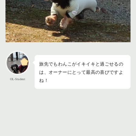
旅先でもわんこがイキイキと過ごせるの
は、オーナーにとって最高の喜びですよ
OL-Student
ね！