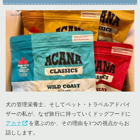
犬の管理栄養士、そしてペット・トラベルアドバイ
ザーの私が、なぜ旅行に持っていくドッグフードに
アカナ
を選ぶのか、その理由を3つの視点からお
話しします。