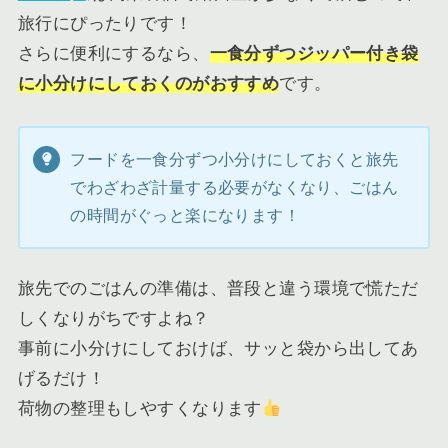
旅行にぴったりです！
さらに便利にするなら、
一食分ずつジッパー付き袋
に小分けにしておくのがおすすめ
です。
フードを一食分ずつ小分けにしておくと旅先
でわざわざ計量する必要がなくなり、ごはん
の時間がぐっと楽になります！
旅先でのごはんの準備は、普段と違う環境で慌ただ
しくなりがちですよね？
事前に小分けにしておけば、サッと袋から出してあ
げるだけ！
荷物の整理もしやすくなります