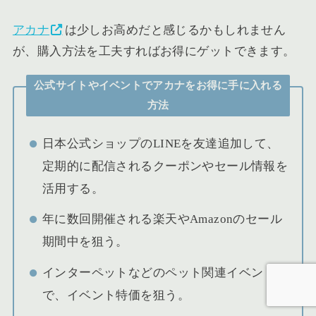
アカナ
は少しお高めだと感じるかもしれません
が、購入方法を工夫すればお得にゲットできます。
公式サイトやイベントでアカナをお得に手に入れる
方法
日本公式ショップのLINEを友達追加して、
定期的に配信されるクーポンやセール情報を
活用する。
年に数回開催される楽天やAmazonのセール
期間中を狙う。
インターペットなどのペット関連イベント
で、イベント特価を狙う。