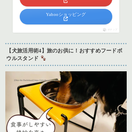
Yahooショッピング
ポチップ
【犬旅活用術4】旅のお供に！おすすめフードボ
ウルスタンド