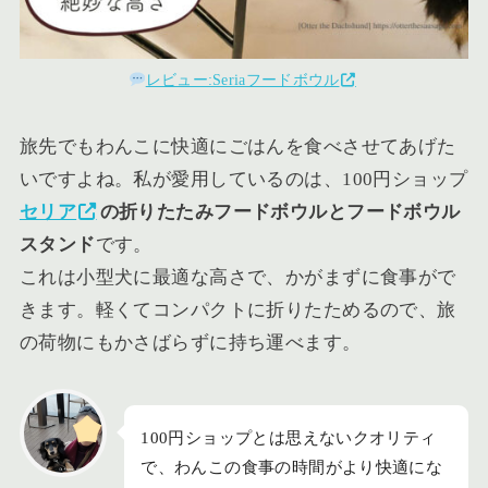
レビュー:Seriaフードボウル
旅先でもわんこに快適にごはんを食べさせてあげた
いですよね。私が愛用しているのは、100円ショップ
セリア
の折りたたみフードボウルとフードボウル
スタンド
です。
これは小型犬に最適な高さで、かがまずに食事がで
きます。軽くてコンパクトに折りたためるので、旅
の荷物にもかさばらずに持ち運べます。
100円ショップとは思えないクオリティ
で、わんこの食事の時間がより快適にな