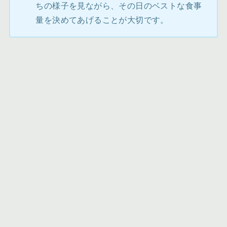
ちの様子を見ながら、その日のベストな食事
量を決めてあげることが大切です。