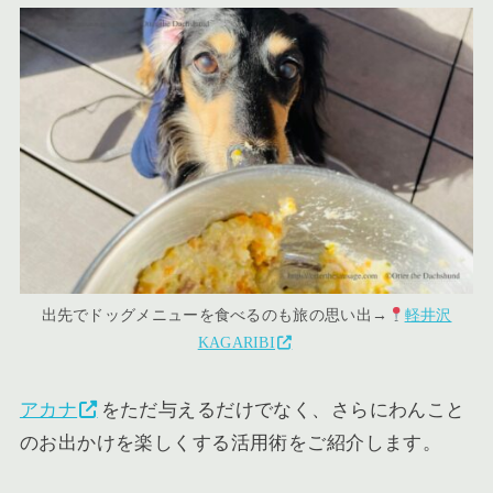
出先でドッグメニューを食べるのも旅の思い出→
軽井沢
KAGARIBI
アカナ
をただ与えるだけでなく、さらにわんこと
のお出かけを楽しくする活用術をご紹介します。