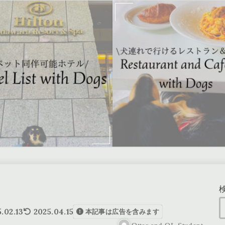
.02.13
2025.04.15
本記事は広告を含みます