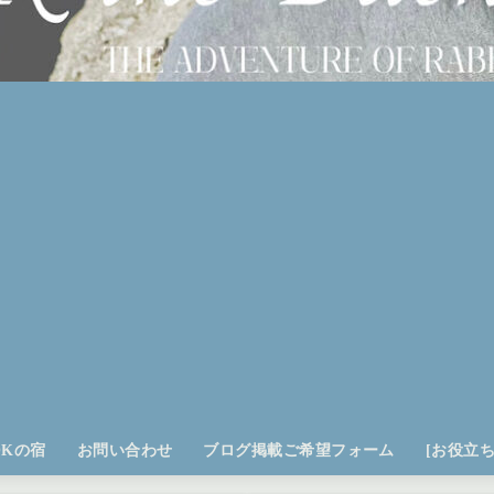
OKの宿
お問い合わせ
ブログ掲載ご希望フォーム
[お役立