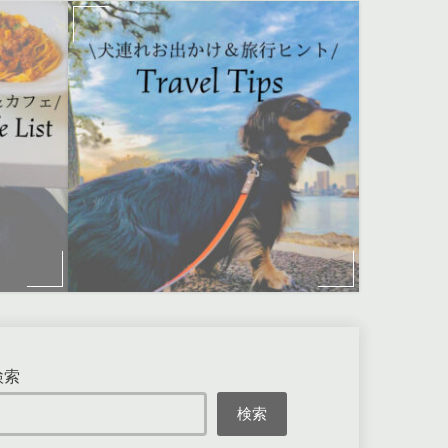
検索
検索