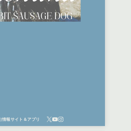
ち]情報サイト＆アプリ