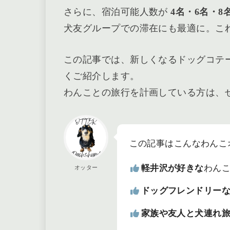
さらに、宿泊可能人数が
4名・6名・8
犬友グループでの滞在にも最適に。こ
この記事では、新しくなるドッグコテ
くご紹介します。
わんことの旅行を計画している方は、
この記事はこんなわんこ
軽井沢が好きな
わん
オッター
ドッグフレンドリー
家族や友人と犬連れ