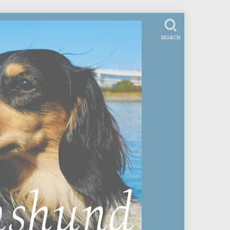
SEARCH