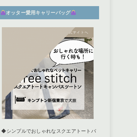
オッター愛用キャリーバッグ
◆シンプルでおしゃれなスクエアトートバ