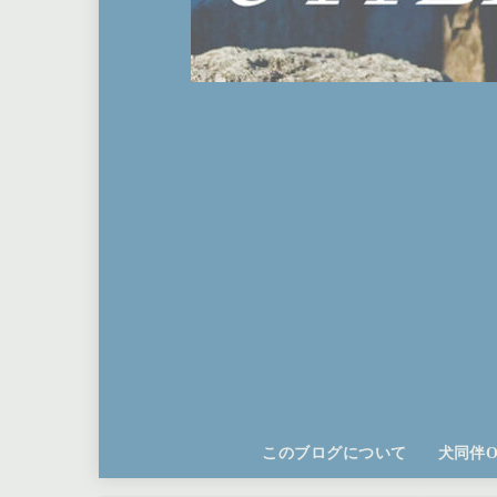
このブログについて
犬同伴