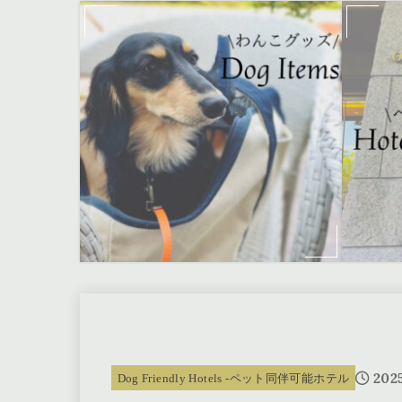
2025
Dog Friendly Hotels -ペット同伴可能ホテル