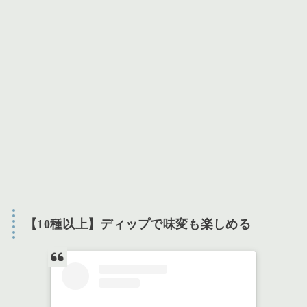
【10種以上】ディップで味変も楽しめる