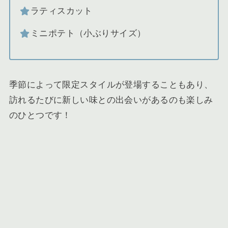
ラティスカット
ミニポテト（小ぶりサイズ）
季節によって限定スタイルが登場することもあり、
訪れるたびに新しい味との出会いがあるのも楽しみ
のひとつです！