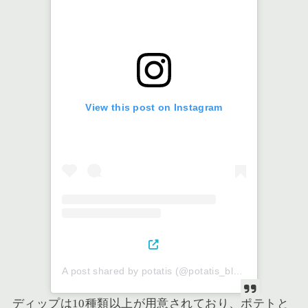
View this post on Instagram
A post shared by potatis (@potatis_blue)
ディップは10種類以上が用意されており、ポテトと