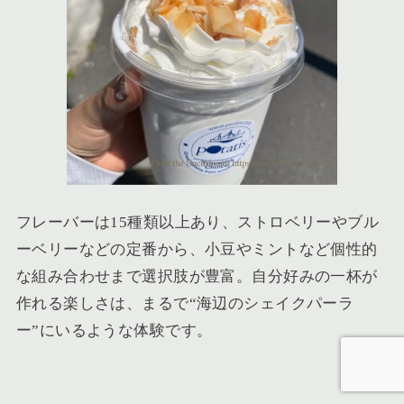
フレーバーは15種類以上あり、ストロベリーやブル
ーベリーなどの定番から、小豆やミントなど個性的
な組み合わせまで選択肢が豊富。自分好みの一杯が
作れる楽しさは、まるで“海辺のシェイクパーラ
ー”にいるような体験です。