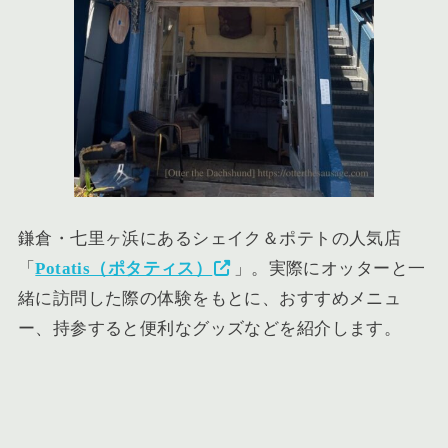
鎌倉・七里ヶ浜にあるシェイク＆ポテトの人気店
「
Potatis（ポタティス）
」。実際にオッターと一
緒に訪問した際の体験をもとに、おすすめメニュ
ー、持参すると便利なグッズなどを紹介します。