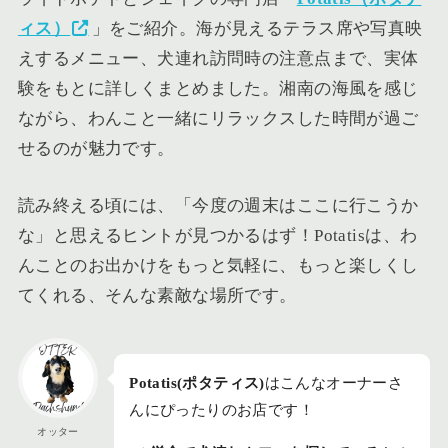
ィス）
」をご紹介。海が見えるテラス席や写真映
えするメニュー、犬連れ訪問時の注意点まで、実体
験をもとに詳しくまとめました。湘南の海風を感じ
ながら、わんこと一緒にリラックスした時間が過ご
せるのが魅力です。
読み終える頃には、「今度の週末はここに行こうか
な」と思えるヒントが見つかるはず！Potatisは、わ
んことのお出かけをもっと気軽に、もっと楽しくし
てくれる、そんな素敵な場所です。
Potatis(ポタティス)
はこんなオーナーさ
んにぴったりのお店です！
オッター