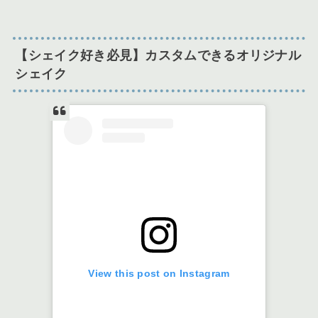
【シェイク好き必見】カスタムできるオリジナル
シェイク
View this post on Instagram