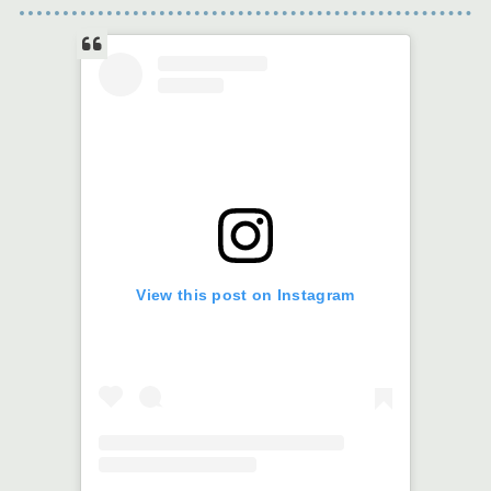
View this post on Instagram