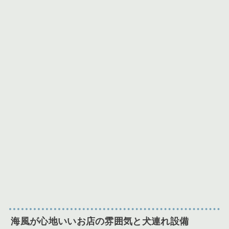
海風が心地いいお店の雰囲気と犬連れ設備