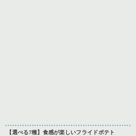
【選べる7種】食感が楽しいフライドポテト