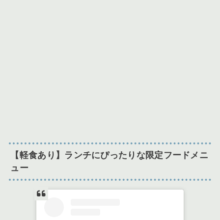
【軽食あり】ランチにぴったりな限定フードメニ
ュー