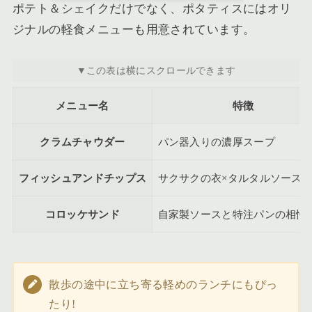
ポテト＆シェイクだけでなく、ポタティスにはオリ
ジナルの軽食メニューも用意されています。
メニュー名
特徴
クラムチャウダー
パン器入りの濃厚スープ
フィッシュアンドチップス
サクサクの衣×タルタルソース
コロッケサンド
自家製ソースと特注パンの相性
散歩の途中に立ち寄る軽めのランチにもぴっ
たり!