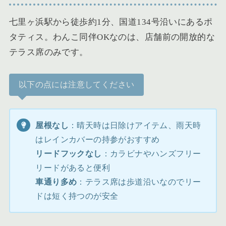
七里ヶ浜駅から徒歩約1分、国道134号沿いにあるポ
タティス。わんこ同伴OKなのは、店舗前の開放的な
テラス席のみです。
以下の点には注意してください
屋根なし
：晴天時は日除けアイテム、雨天時
はレインカバーの持参がおすすめ
リードフックなし
：カラビナやハンズフリー
リードがあると便利
車通り多め
：テラス席は歩道沿いなのでリー
ドは短く持つのが安全