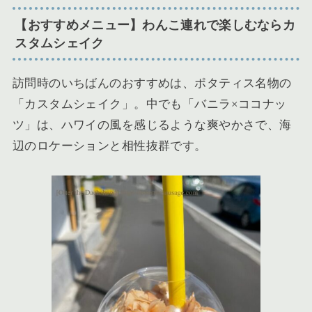
【おすすめメニュー】わんこ連れで楽しむならカ
スタムシェイク
訪問時のいちばんのおすすめは、ポタティス名物の
「カスタムシェイク」。中でも「バニラ×ココナッ
ツ」は、ハワイの風を感じるような爽やかさで、海
辺のロケーションと相性抜群です。