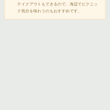
テイクアウトもできるので、海辺でピクニッ
ク気分を味わうのもおすすめです。