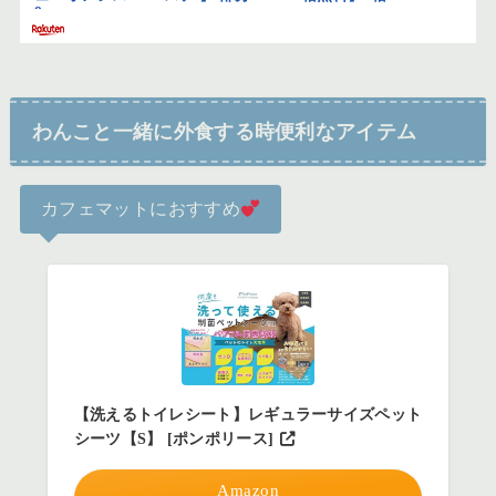
わんこと一緒に外食する時便利なアイテム
カフェマットにおすすめ
【洗えるトイレシート】レギュラーサイズペット
シーツ【S】 [ポンポリース]
Amazon