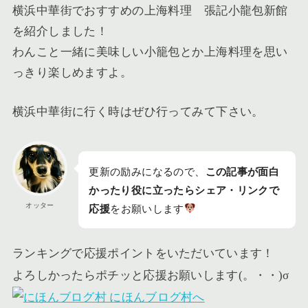
横浜中華街でおすすめの上海料理 張記小龍包新館
を紹介しました！
わんこと一緒に美味しい小籠包とか上海料理を思い
っきり楽しめますよ。
横浜中華街に行く時はぜひ行ってみて下さい。
更新の励みになるので、
この記事が面白
かったり役に立ったらシェア・リンクで
オッター
応援
をお願いします
ランキングで応援ポイントをいただいています！
よろしかったらポチッと応援お願いします(。・・)σ