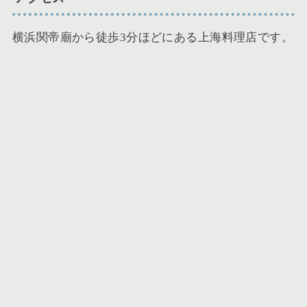
横浜関帝廟から徒歩3分ほどにある上海料理店です。