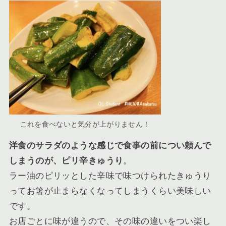
これを食べないと気分が上がりません！
洋食のサラダのような感じで食事の前につい頼んで
しまうのが、ピリ辛きゅうり
。
ラー油のピリッとした辛味で味つけられたきゅうり
ってお箸が止まらなくなってしまうくらい美味しい
です。
お店ごとに味が違うので、その味の違いをつい楽し