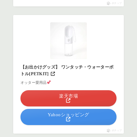
ポチップ
【お出かけグッズ】 ワンタッチ・ウォーターボ
トル[PETKIT]
オッター愛用品
楽天市場
Yahooショッピング
ポチップ