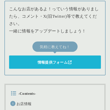
こんなお店があるよ！っていう情報がありまし
たら、コメント・X(旧Twitter)等で教えてくだ
さい。
一緒に情報をアップデートしましょう！
気軽に教えてね！
情報提供フォーム
-Contents-
お店情報