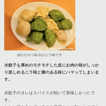
緑がセロリ味/白がニラ味です
水餃子も厚めのモチモチした皮にお肉の味がしっか
り楽しめるニラ味と癖のある味にハマってしまいま
す。
水餃子のタレはスパイスが効いて美味しかったで
す。