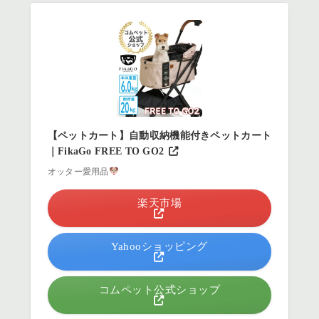
【ペットカート】自動収納機能付きペットカート
｜FikaGo FREE TO GO2
オッター愛用品
楽天市場
Yahooショッピング
コムペット公式ショップ