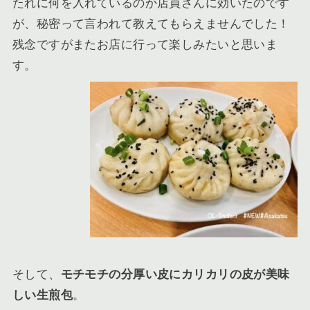
たれに何を入れているのか店員さんに効いたのです
が、秘密って言われて教えてもらえませんでした！
残念ですがまたお店に行って楽しみたいと思いま
す。
そして、
モチモチの分厚い皮にカリカリの皮が美味
しい生煎包
。