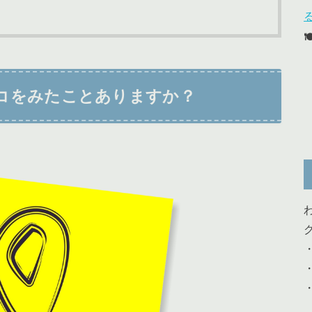
コをみたことありますか？