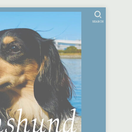
SEARCH