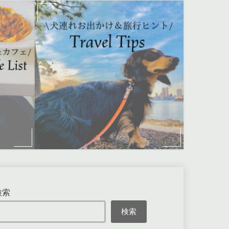
検索
検索