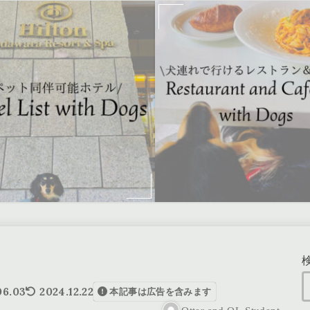
06.03
2024.12.22
本記事は広告を含みます