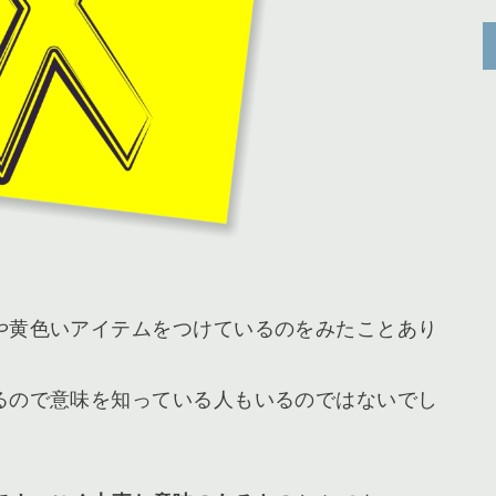
や黄色いアイテムをつけているのをみたことあり
るので意味を知っている人もいるのではないでし