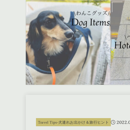
2022.
Travel Tips-犬連れお出かけ＆旅行ヒント