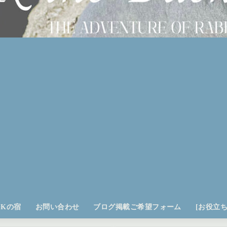
OKの宿
お問い合わせ
ブログ掲載ご希望フォーム
[お役立