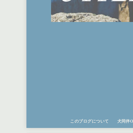
このブログについて
犬同伴