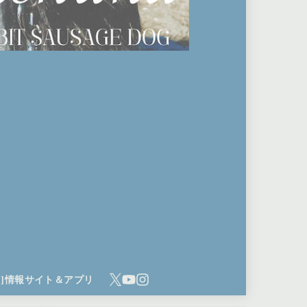
ち]情報サイト＆アプリ