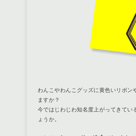
わんこやわんこグッズに黄色いリボン
ますか？
今ではじわじわ知名度上がってきてい
ょうか。