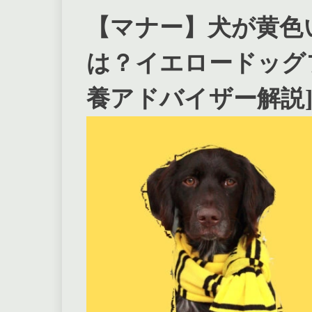
【マナー】犬が黄色
は？イエロードッグ
養アドバイザー解説