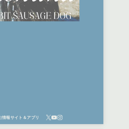
ち]情報サイト＆アプリ