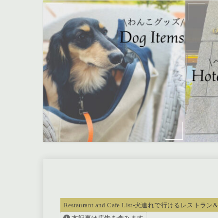
Restaurant and Cafe List-犬連れで行けるレストラ