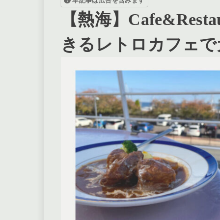
本記事は広告を含みます
【熱海】Cafe&Resta
きるレトロカフェで