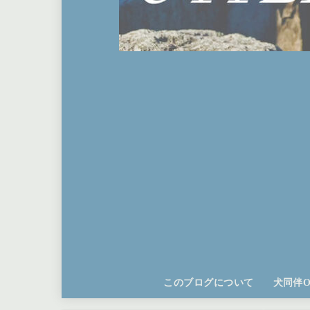
このブログについて
犬同伴