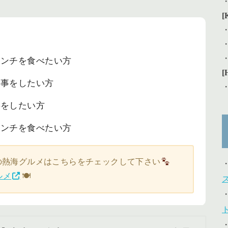
[
ランチを食べたい方
[
食事をしたい方
事をしたい方
ランチを食べたい方
の熱海グルメはこちらをチェックして下さい
ルメ
🍽