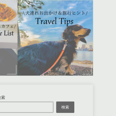
検索
検索