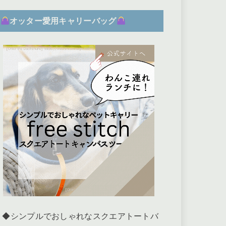
オッター愛用キャリーバッグ
◆シンプルでおしゃれなスクエアトートバ