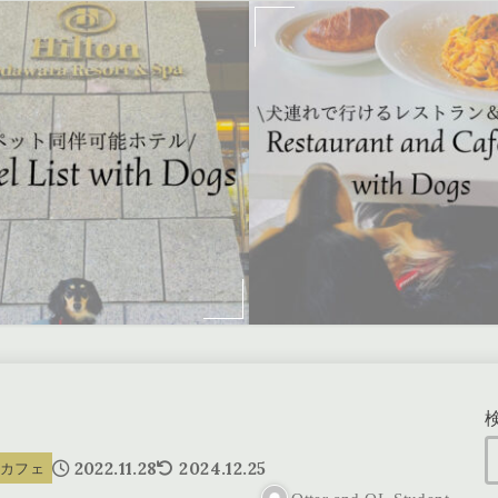
2022.11.28
2024.12.25
ン&カフェ