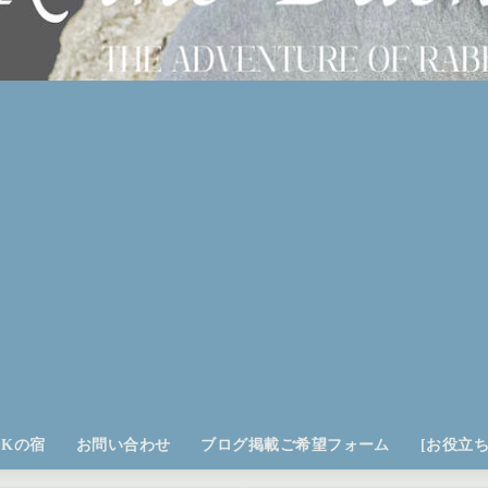
OKの宿
お問い合わせ
ブログ掲載ご希望フォーム
[お役立