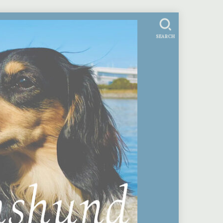
SEARCH