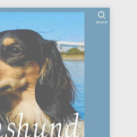
SEARCH