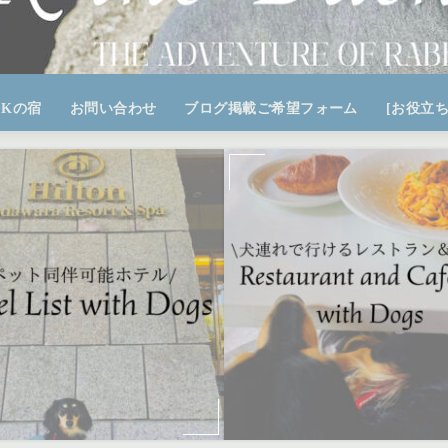
OKの宿
お問い合わせ
ブログ掲載ご希望フォーム
[お役立