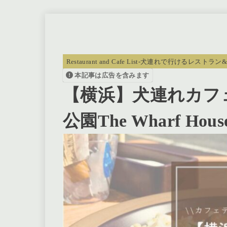
Restaurant and Cafe List-犬連れで行けるレストラ
本記事は広告を含みます
【横浜】犬連れカフ
公園The Wharf Ho