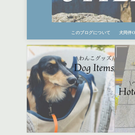
このブログについて
犬同伴