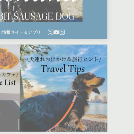
ち]情報サイト＆アプリ