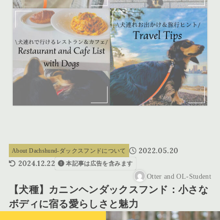
2022.05.20
About Dachshund-ダックスフンドについて
2024.12.22
本記事は広告を含みます
Otter and OL-Student
【犬種】カニンヘンダックスフンド：小さな
ボディに宿る愛らしさと魅力