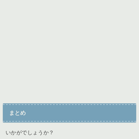
まとめ
いかがでしょうか？