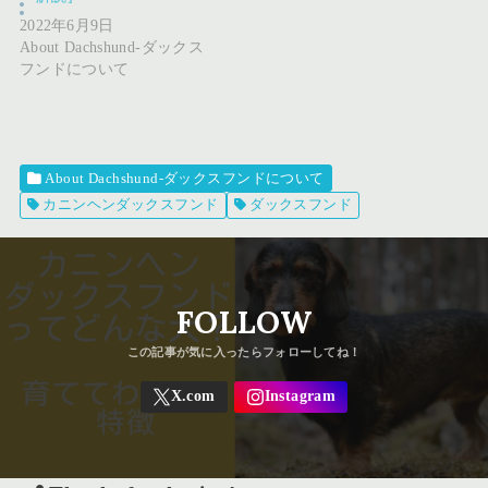
2022年6月9日
About Dachshund-ダックス
フンドについて
About Dachshund-ダックスフンドについて
カニンヘンダックスフンド
ダックスフンド
FOLLOW