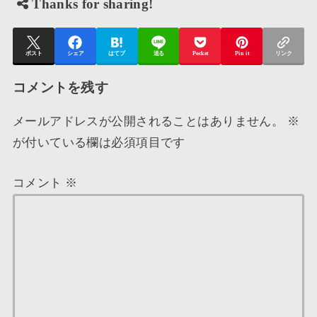
Thanks for sharing!
ポスト
シェア
はてブ
送る
Pocket
Pin it
リンク
コメントを残す
メールアドレスが公開されることはありません。
※
が付いている欄は必須項目です
コメント
※