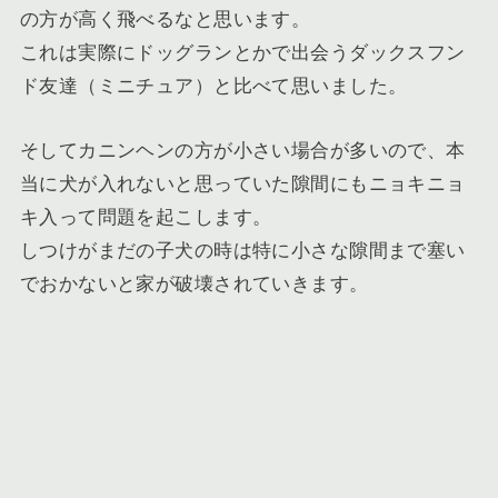
の方が高く飛べるなと思います。
これは実際にドッグランとかで出会うダックスフン
ド友達（ミニチュア）と比べて思いました。
そしてカニンヘンの方が小さい場合が多いので、本
当に犬が入れないと思っていた隙間にもニョキニョ
キ入って問題を起こします。
しつけがまだの子犬の時は特に小さな隙間まで塞い
でおかないと家が破壊されていきます。