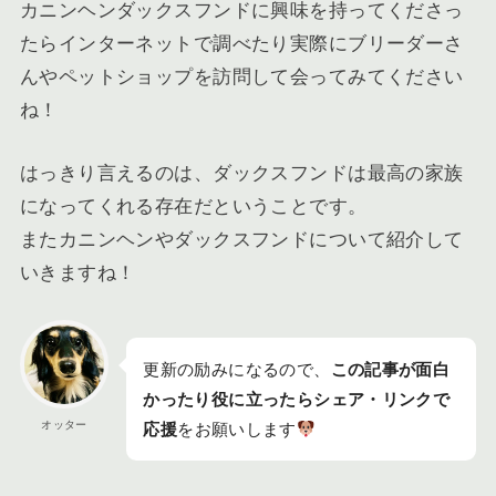
カニンヘンダックスフンドに興味を持ってくださっ
たらインターネットで調べたり実際にブリーダーさ
んやペットショップを訪問して会ってみてください
ね！
はっきり言えるのは、ダックスフンドは最高の家族
になってくれる存在だということです。
またカニンヘンやダックスフンドについて紹介して
いきますね！
更新の励みになるので、
この記事が面白
かったり役に立ったらシェア・リンクで
オッター
応援
をお願いします