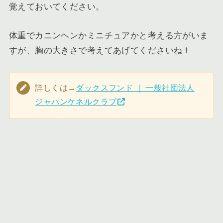
覚えておいてください。
体重でカニンヘンかミニチュアかと考える方がいま
すが、胸の大きさで考えてあげてくださいね！
詳しくは→
ダックスフンド ｜ 一般社団法人
ジャパンケネルクラブ