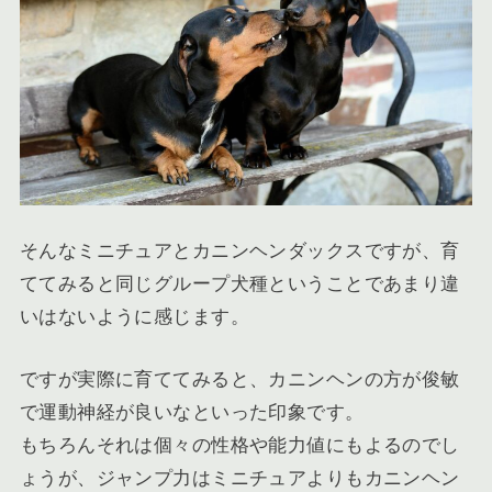
そんなミニチュアとカニンヘンダックスですが、育
ててみると同じグループ犬種ということであまり違
いはないように感じます。
ですが実際に育ててみると、カニンヘンの方が俊敏
で運動神経が良いなといった印象です。
もちろんそれは個々の性格や能力値にもよるのでし
ょうが、ジャンプ力はミニチュアよりもカニンヘン