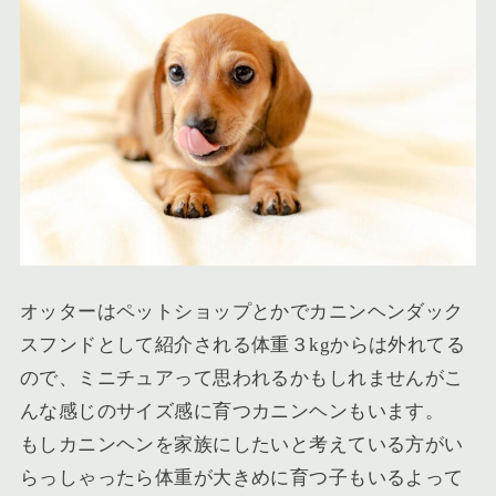
オッターはペットショップとかでカニンヘンダック
スフンドとして紹介される体重３kgからは外れてる
ので、ミニチュアって思われるかもしれませんがこ
んな感じのサイズ感に育つカニンヘンもいます。
もしカニンヘンを家族にしたいと考えている方がい
らっしゃったら体重が大きめに育つ子もいるよって