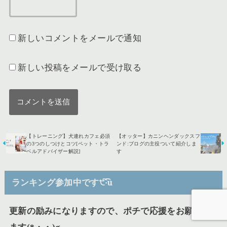
新しいコメントをメールで通知
新しい投稿をメールで受け取る
【トレーニング】犬連れカフェ必須
【オッター】カニンヘンダックスフ
の3つのしつけとコツ[ペット・トラ
ンド:ブログの主役ついて紹介しま
ベルアドバイザー解説]
す
ランキング参加中です੯‧̀͡u
更新の励みになりますので、ポチで応援をお願いし