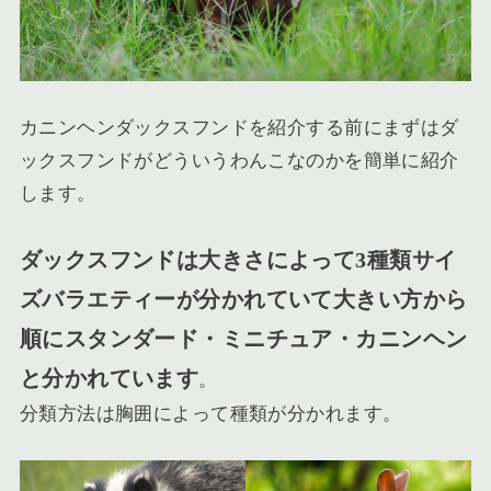
カニンヘンダックスフンドを紹介する前にまずはダ
ックスフンドがどういうわんこなのかを簡単に紹介
します。
ダックスフンドは大きさによって3種類サイ
ズバラエティーが分かれていて大きい方から
順にスタンダード・ミニチュア・カニンヘン
と分かれています
。
分類方法は胸囲によって種類が分かれます。