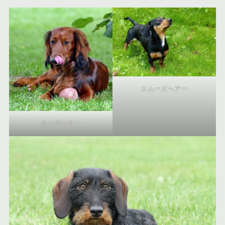
スムーズヘアー
ロングヘアー