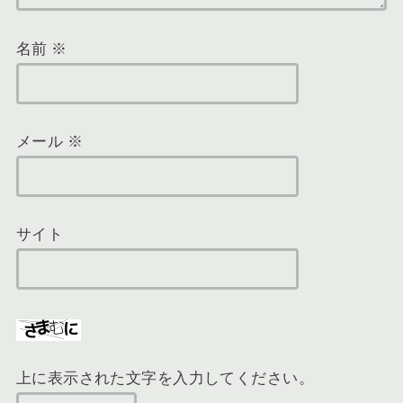
名前
※
メール
※
サイト
上に表示された文字を入力してください。