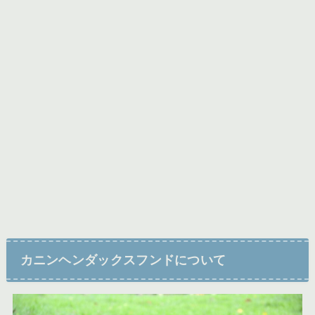
カニンヘンダックスフンドについて