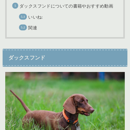
ダックスフンドについての書籍やおすすめ動画
いいね:
関連
ダックスフンド