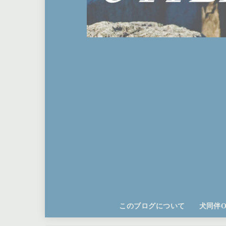
このブログについて
犬同伴