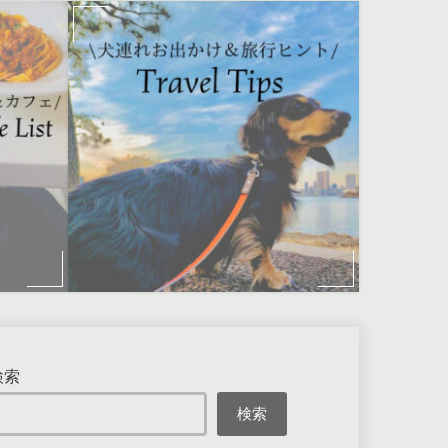
検索
検索