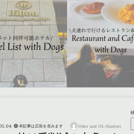
05.04
Otter and OL-Student
本記事は広告を含みます