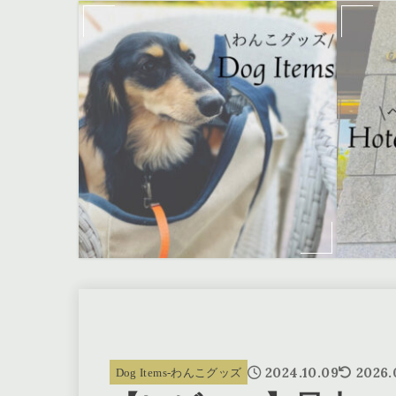
2024.10.09
2026.
Dog Items-わんこグッズ