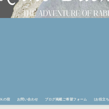
OKの宿
お問い合わせ
ブログ掲載ご希望フォーム
[お役立