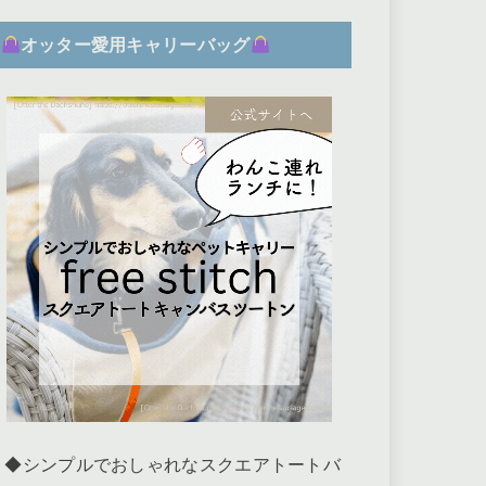
オッター愛用キャリーバッグ
◆シンプルでおしゃれなスクエアトートバ