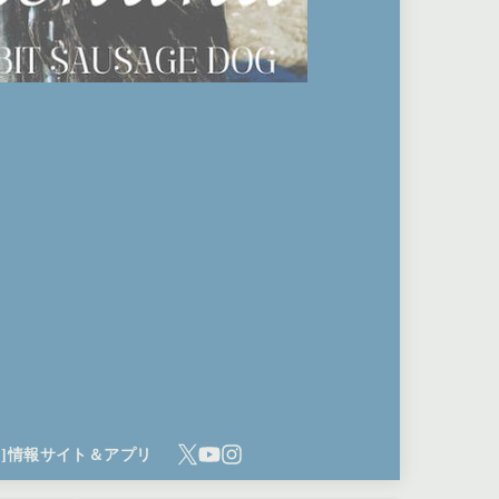
ち]情報サイト＆アプリ