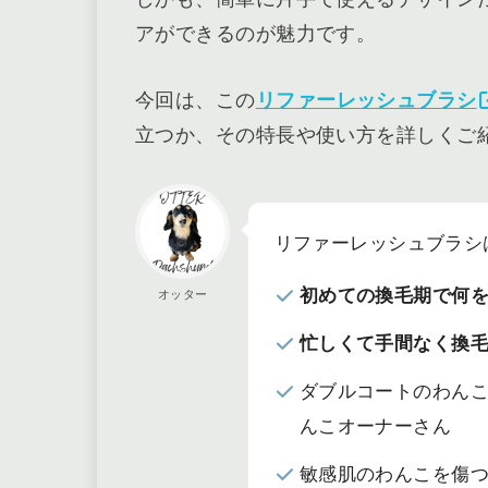
アができるのが魅力です。
今回は、この
リファーレッシュブラシ
立つか、その特長や使い方を詳しくご
リファーレッシュブラシ
初めての換毛期で何
オッター
忙しくて手間なく換
ダブルコートのわん
んこオーナーさん
敏感肌のわんこを傷