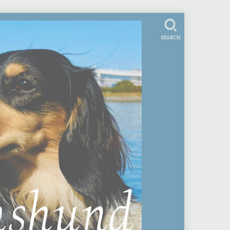
SEARCH