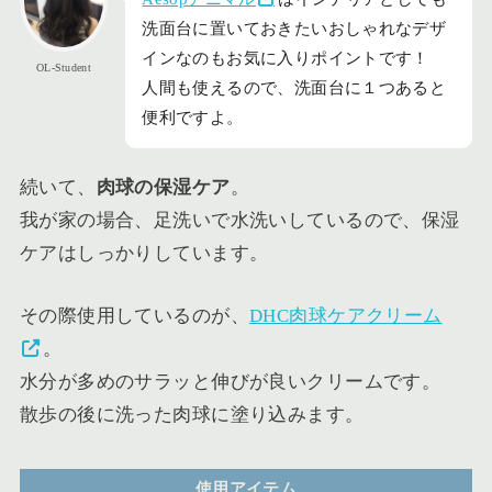
洗面台に置いておきたいおしゃれなデザ
インなのもお気に入りポイントです！
OL-Student
人間も使えるので、洗面台に１つあると
便利ですよ。
続いて、
肉球の保湿ケア
。
我が家の場合、足洗いで水洗いしているので、保湿
ケアはしっかりしています。
その際使用しているのが、
DHC肉球ケアクリーム
。
水分が多めのサラッと伸びが良いクリームです。
散歩の後に洗った肉球に塗り込みます。
使用アイテム