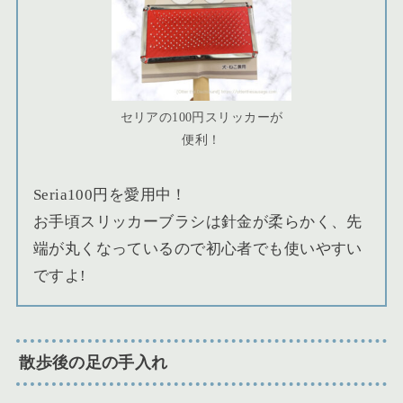
セリアの100円スリッカーが
便利！
Seria100円を愛用中！
お手頃スリッカーブラシは針金が柔らかく、先
端が丸くなっているので初心者でも使いやすい
ですよ!
散歩後の足の手入れ