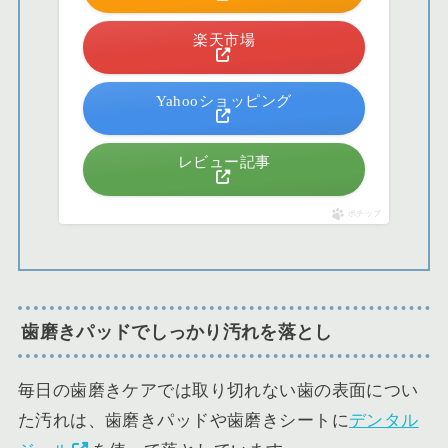
楽天市場
Yahooショッピング
レビュー記事
ポチップ
歯磨きパッドでしっかり汚れを落とし
毎日の歯磨きケアでは取り切れない歯の表面につい
た汚れは、歯磨きパッドや歯磨きシートに
デンタル