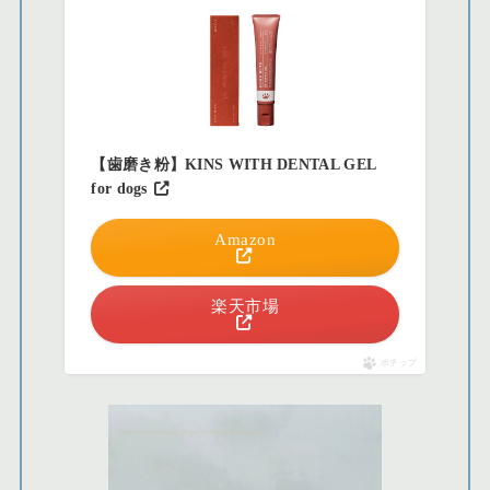
【歯磨き粉】KINS WITH DENTAL GEL
for dogs
Amazon
楽天市場
ポチップ