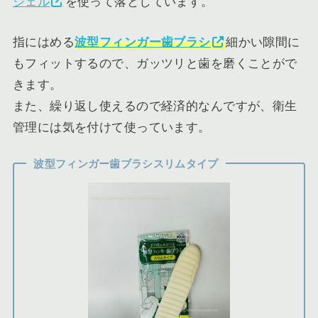
ジェル
を使って落としています。
指にはめる
波型フィンガー歯ブラシ
細かい隙間に
もフィットするので、ガッツリと歯を磨くことがで
きます。
また、繰り返し使えるので経済的なんですが、衛生
管理には気を付けて使っています。
波型フィンガー歯ブラシスリムタイプ