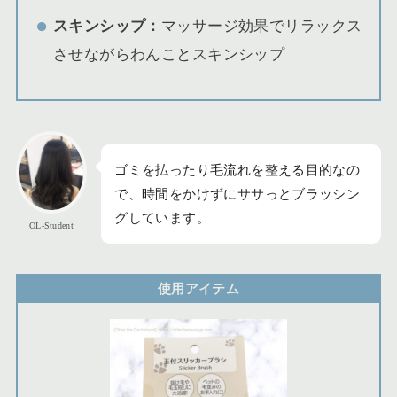
スキンシップ：
マッサージ効果でリラックス
させながらわんことスキンシップ
ゴミを払ったり毛流れを整える目的なの
で、時間をかけずにササっとブラッシン
グしています。
OL-Student
使用アイテム