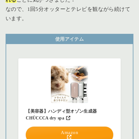
なので、1回5分オッターとテレビを観ながら続けて
います。
使用アイテム
【美容器】ハンディ型オゾン生成器
CHÜCCCA dry spa
Amazon