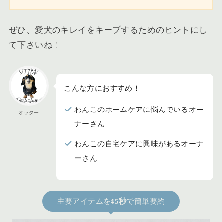
ぜひ、愛犬のキレイをキープするためのヒントにし
て下さいね！
こんな方におすすめ！
わんこのホームケアに悩んでいるオー
オッター
ナーさん
わんこの自宅ケアに興味があるオーナ
ーさん
主要アイテムを
45秒
で簡単要約