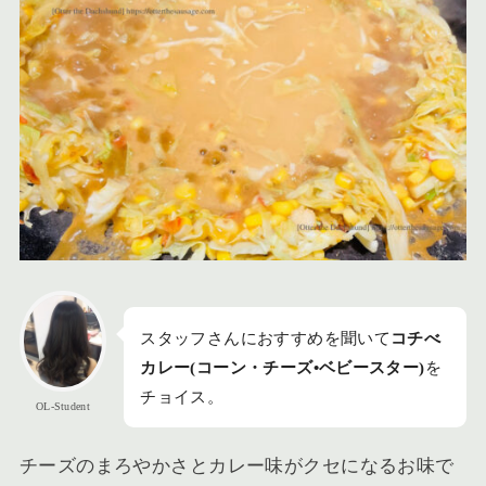
スタッフさんにおすすめを聞いて
コチべ
カレー(コーン・チーズ•ベビースター)
を
チョイス。
OL-Student
チーズのまろやかさとカレー味がクセになるお味で