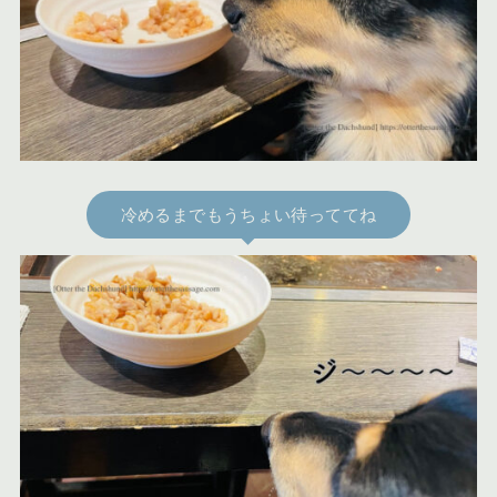
冷めるまでもうちょい待っててね