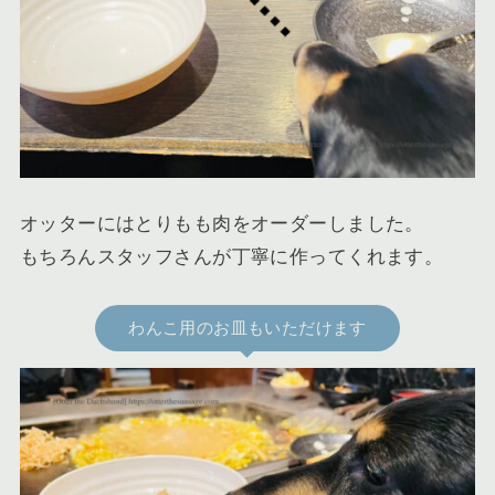
オッターにはとりもも肉をオーダーしました。
もちろんスタッフさんが丁寧に作ってくれます。
わんこ用のお皿もいただけます