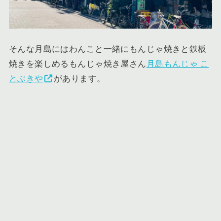
そんな月島にはわんこと一緒にもんじゃ焼きと鉄板
焼きを楽しめるもんじゃ焼き屋さん
月島もんじゃ こ
とぶきや
があります。