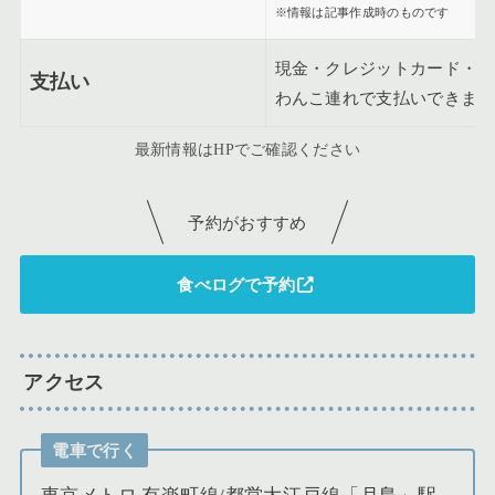
※情報は記事作成時のものです
現金・クレジットカード・（
支払い
わんこ連れで支払いできます
最新情報はHPでご確認ください
予約がおすすめ
食べログで予約
アクセス
電車で行く