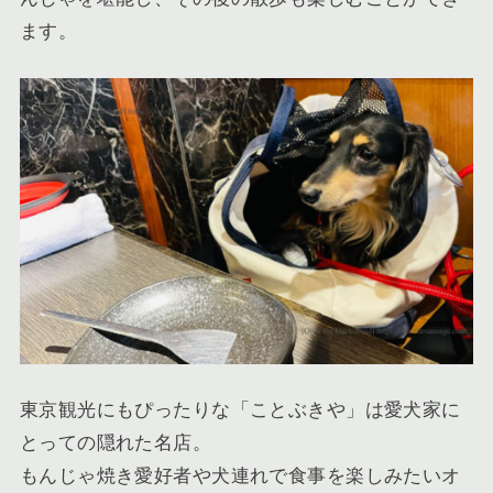
ます。
東京観光にもぴったりな「ことぶきや」は愛犬家に
とっての隠れた名店。
もんじゃ焼き愛好者や犬連れで食事を楽しみたいオ