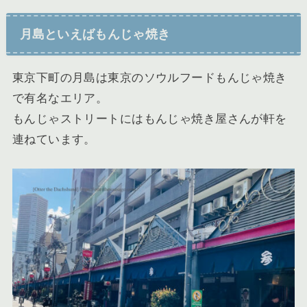
月島といえばもんじゃ焼き
東京下町の月島は東京のソウルフードもんじゃ焼き
で有名なエリア。
もんじゃストリートにはもんじゃ焼き屋さんが軒を
連ねています。