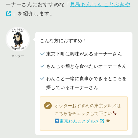
ーナーさんにおすすめな「
月島もんじゃ ことぶきや
」を紹介します。
こんな方におすすめ！
東京下町に興味があるオーナーさん
オッター
もんじゃ焼きを食べたいオーナーさん
わんこと一緒に食事ができるところを
探しているオーナーさん
オッターおすすめの東京グルメは
こちらをチェックして下さい
東京わんことグルメ
🍽