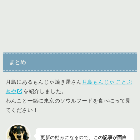
まとめ
月島にあるもんじゃ焼き屋さん
月島もんじゃ ことぶ
きや
を紹介しました。
わんこと一緒に東京のソウルフードを食べにって見
てください！
更新の励みになるので、
この記事が面白