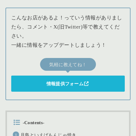
こんなお店があるよ！っていう情報がありまし
たら、コメント・X(旧Twitter)等で教えてくだ
さい。
一緒に情報をアップデートしましょう！
気軽に教えてね！
情報提供フォーム
-Contents-
月島といえばもんじゃ焼き