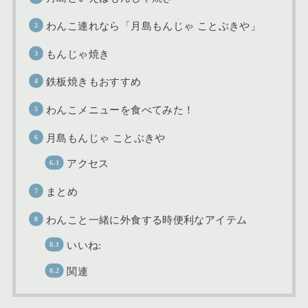
わんこ連れなら「月島もんじゃ ことぶきや」
もんじゃ焼き
鉄板焼きもおすすめ
わんこメニューを食べてみた！
月島もんじゃ ことぶきや
アクセス
まとめ
わんこと一緒に外食する時便利なアイテム
いいね:
関連