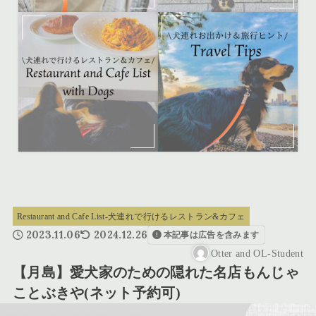
Restaurant and Cafe List-犬連れで行けるレストラン&カフェ
2023.11.06
2024.12.26
本記事は広告を含みます
Otter and OL-Student
【月島】愛犬家のための隠れた名店もんじゃ
ことぶきや(ネット予約可)