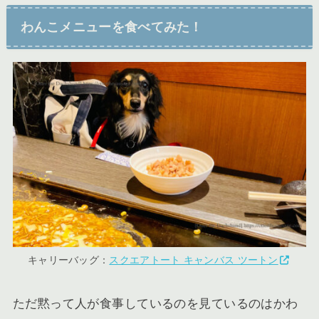
わんこメニューを食べてみた！
キャリーバッグ：
スクエアトート キャンバス ツートン
ただ黙って人が食事しているのを見ているのはかわ