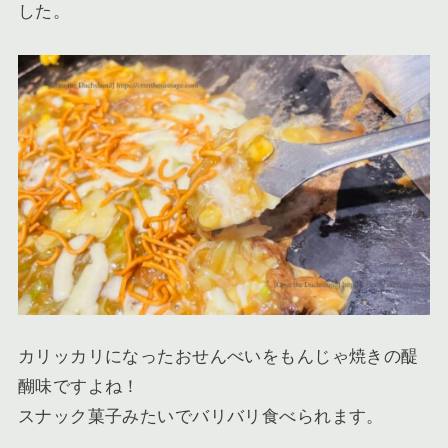
した。
カリッカリになったおせんべいをもんじゃ焼きの醍
醐味ですよね！
スナック菓子みたいでバリバリ食べられます。