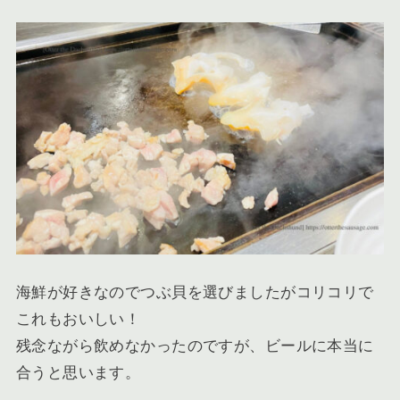
海鮮が好きなのでつぶ貝を選びましたがコリコリで
これもおいしい！
残念ながら飲めなかったのですが、ビールに本当に
合うと思います。