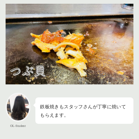
鉄板焼きもスタッフさんが丁寧に焼いて
もらえます。
OL-Student